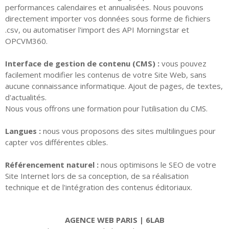
performances calendaires et annualisées. Nous pouvons
directement importer vos données sous forme de fichiers
.csv, ou automatiser l'import des API Morningstar et
OPCVM360.
Interface de gestion de contenu (CMS) :
vous pouvez
facilement modifier les contenus de votre Site Web, sans
aucune connaissance informatique. Ajout de pages, de textes,
d'actualités.
Nous vous offrons une formation pour l'utilisation du CMS.
Langues :
nous vous proposons des sites multilingues pour
capter vos différentes cibles.
Référencement naturel :
nous optimisons le SEO de votre
Site Internet lors de sa conception, de sa réalisation
technique et de l'intégration des contenus éditoriaux.
AGENCE WEB PARIS
| 6LAB