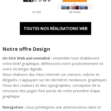
RCUBE
NEOXAM
TOUTES NOS RÉALISATIONS WEB
Notre offre Design
Un Site Web personnalisé :
ensemble nous établissons
votre brief graphique, définissons votre positionnement et
votre stratégie digitale.
Nous réalisons des Sites Internet sur-mesure, sobres et
élégants, s'appuyant sur les dernières tendances graphiques.
Choix des couleurs et des typographies, conception de la
structure des pages font partie de cette première étape
graphique.
Navigation :
nous privilégions une arborescence claire et