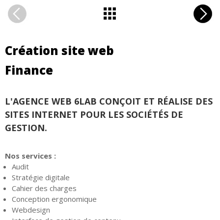
Création site web
Finance
L'AGENCE WEB 6LAB CONÇOIT ET RÉALISE DES
SITES INTERNET POUR LES SOCIÉTÉS DE
GESTION.
Nos services :
Audit
Stratégie digitale
Cahier des charges
Conception ergonomique
Webdesign