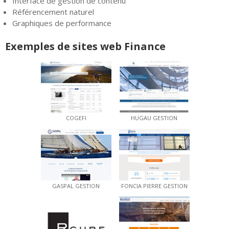
Interface de gestion de contenu
Référencement naturel
Graphiques de performance
Exemples de sites web Finance
COGEFI
HUGAU GESTION
GASPAL GESTION
FONCIA PIERRE GESTION