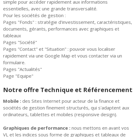
simple pour accéder rapidement aux informations
essentielles, avec une grande transversalité.
Pour les sociétés de gestion :
Pages "Fonds" : stratégie d'investissement, caractéristiques,
documents, gérants, performances avec graphiques et
tableaux
Pages "Société"
Pages "Contact" et "Situation" : pouvoir vous localiser
rapidement via une Google Map et vous contacter via un
formulaire.
Pages "Actualités"
Page "Equipe"
Notre offre Technique et Référencement
Mobile :
des Sites Internet pour acteur de la finance et
sociétés de gestion finement structurés, qui s'adaptent aux
ordinateurs, tablettes et mobiles (responsive design).
Graphiques de performance :
nous mettons en avant vos
VL et les indices sous forme de graphiques et tableaux de